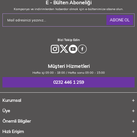
E - Bülten Aboneliği
Kampanya ve indirimlerden haberdar olmak için e-bültenimize abone olun.
ABONE OL
Bizi Takip Edin
Müşteri Hizmetleri
Hafta içi 09:00 - 18:00 / Hafta sonu 09:00 - 15:00
0232 446 1 259
Kurumsal
Üye
Önemli Bilgiler
Hızlı Erişim