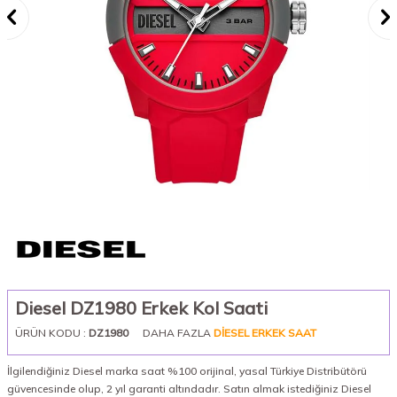
Diesel DZ1980 Erkek Kol Saati
ÜRÜN KODU :
DZ1980
DAHA FAZLA
DIESEL ERKEK SAAT
İlgilendiğiniz Diesel marka saat %100 orijinal, yasal Türkiye Distribütörü
güvencesinde olup, 2 yıl garanti altındadır. Satın almak istediğiniz Diesel