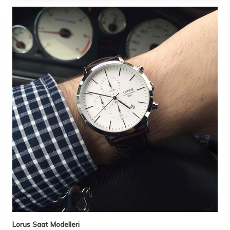
Lorus Saat Modelleri