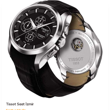
Tissot Saat İzmir